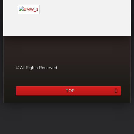
© All Rights Reserved
TOP