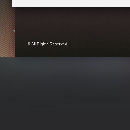
© All Rights Reserved