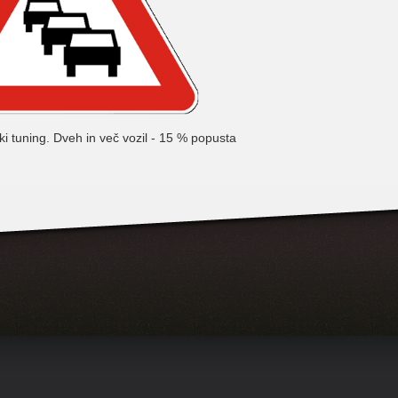
i tuning. Dveh in več vozil - 15 % popusta