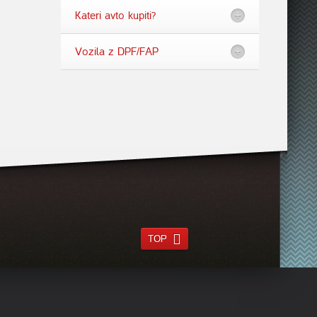
Kateri avto kupiti?
Vozila z DPF/FAP
TOP